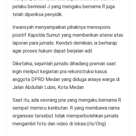
pelaku berinisial J yang mengaku bernama R juga
telah diperiksa penyidik.
Irwansyah menyampaikan pihaknya merespons
positif Kapolda Sumut yang memberikan atensi atas
laporan para jurnalis. Kendati demikian, ia berharap
agar proses hukum dapat berjalan adil.
Diketahui, sejumlah jurnalis dihadang preman saat
ingin meliput kegiatan pra rekonstruksi kasus
anggota DPRD Medan yang diduga aniaya warga di
Jalan Abdullah Lubis, Kota Medan.
Saat itu, ada seorang pria yang mengaku bernama R
sempat memicu keributan. R yang membawa nama
organisasi tersebut tidak memperbolehkan jurnalis
mengambil foto dan video di lokasi.(rls/Ong)