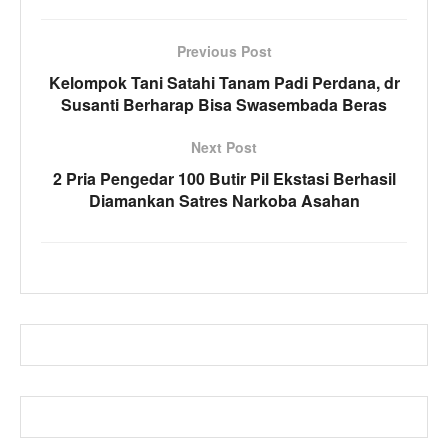
Previous Post
Kelompok Tani Satahi Tanam Padi Perdana, dr
Susanti Berharap Bisa Swasembada Beras
Next Post
2 Pria Pengedar 100 Butir Pil Ekstasi Berhasil
Diamankan Satres Narkoba Asahan