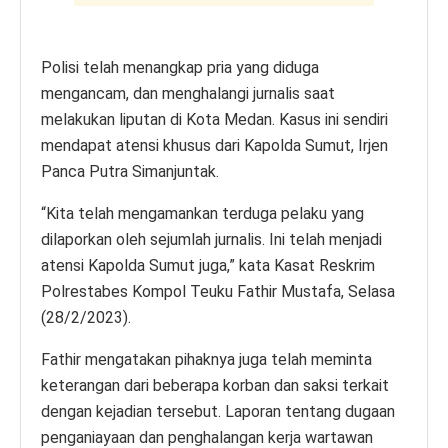
Polisi telah menangkap pria yang diduga
mengancam, dan menghalangi jurnalis saat
melakukan liputan di Kota Medan. Kasus ini sendiri
mendapat atensi khusus dari Kapolda Sumut, Irjen
Panca Putra Simanjuntak.
“Kita telah mengamankan terduga pelaku yang
dilaporkan oleh sejumlah jurnalis. Ini telah menjadi
atensi Kapolda Sumut juga,” kata Kasat Reskrim
Polrestabes Kompol Teuku Fathir Mustafa, Selasa
(28/2/2023).
Fathir mengatakan pihaknya juga telah meminta
keterangan dari beberapa korban dan saksi terkait
dengan kejadian tersebut. Laporan tentang dugaan
penganiayaan dan penghalangan kerja wartawan