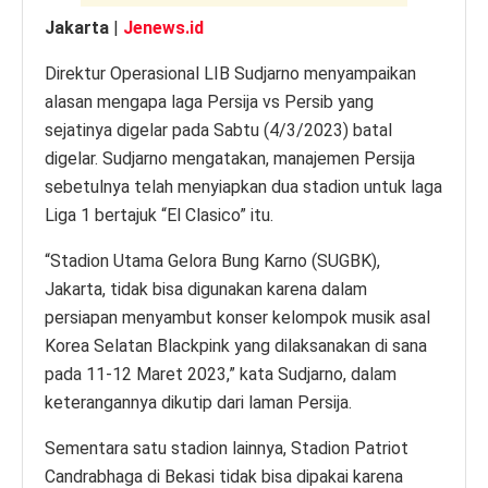
Jakarta
|
Jenews.id
Direktur Operasional LIB Sudjarno menyampaikan
alasan mengapa laga Persija vs Persib yang
sejatinya digelar pada Sabtu (4/3/2023) batal
digelar. Sudjarno mengatakan, manajemen Persija
sebetulnya telah menyiapkan dua stadion untuk laga
Liga 1 bertajuk “El Clasico” itu.
“Stadion Utama Gelora Bung Karno (SUGBK),
Jakarta, tidak bisa digunakan karena dalam
persiapan menyambut konser kelompok musik asal
Korea Selatan Blackpink yang dilaksanakan di sana
pada 11-12 Maret 2023,” kata Sudjarno, dalam
keterangannya dikutip dari laman Persija.
Sementara satu stadion lainnya, Stadion Patriot
Candrabhaga di Bekasi tidak bisa dipakai karena