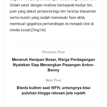
Selain sarat dengan rivalitas bersejarah kedua tim,
poin yang dekat antara ketiga tim teratas klasemen
serta musim yang sudah memasuki fase akhir,
membuat gagalnya pertandingan ini menjadi viral di
media sosial.(Ong/rls)
Previous Post
Menaruh Harapan Besar, Warga Perdagangan
Nyatakan Siap Menangkan Pasangan Anton-
Benny
Next Post
Bisnis kuliner saat WFH, untungnya bisa
puluhan hingga ratusan juta rupiah