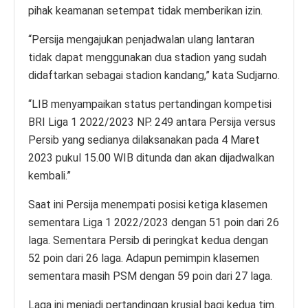
pihak keamanan setempat tidak memberikan izin.
“Persija mengajukan penjadwalan ulang lantaran
tidak dapat menggunakan dua stadion yang sudah
didaftarkan sebagai stadion kandang,” kata Sudjarno.
“LIB menyampaikan status pertandingan kompetisi
BRI Liga 1 2022/2023 NP. 249 antara Persija versus
Persib yang sedianya dilaksanakan pada 4 Maret
2023 pukul 15.00 WIB ditunda dan akan dijadwalkan
kembali.”
Saat ini Persija menempati posisi ketiga klasemen
sementara Liga 1 2022/2023 dengan 51 poin dari 26
laga. Sementara Persib di peringkat kedua dengan
52 poin dari 26 laga. Adapun pemimpin klasemen
sementara masih PSM dengan 59 poin dari 27 laga.
Laga ini menjadi pertandingan krusial bagi kedua tim.