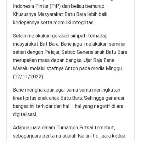
Indonesia Pintar (PiP) dan beliau berharap
Khususnya Masyarakat Batu Bara lebih baik
kedepannya serta memiliki integritas.
Selain melakukan gerakan simpati terhadap
masyarakat Bat Bara, Bane juga melakukan seminar
sehari dengan Pelajar. Sebab Genersi anak Batu Bara
merupakan masa depan bangsa. Ujar Raja Bane
Manalu melalui stafnya Anton pada media Minggu.
(12/11/2022).
Bane mengharapan agar sama sama meningkatan
kreatipitas anak anak Batu Bara, Sehingga generasi
bangsa ini terhidar dari hal – hal yang negatif di era
digitalisasi.
Adapun juara dalam Turnamen Futsal tersebut,
sebagai juara pertama adalah Kartini Fc, juara kedua