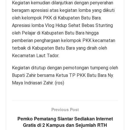
Kegiatan kemudian dilanjutkan dengan penyerahan
beragam apresiasi atas kegiatan lomba yang diikuti
oleh kelompok PKK di Kabupaten Batu Bara.
Apresiasi lomba Vlog Hidup Sehat Bebas Stunting
oleh Pelajar di Kabupaten Batu Bara hingga
pemberian penghargaan kelompok PKK kecamatan
terbaik di Kabupaten Batu Bara yang diraih oleh
Kecamatan Laut Tador.
Kegiatan ditutup dengan pemotongan tumpeng oleh
Bupati Zahir bersama Ketua TP PKK Batu Bara Ny.
Maya Indriasari Zahir. (ros)
Previous Post
Pemko Pematang Siantar Sediakan Internet
Gratis di 2 Kampus dan Sejumlah RTH