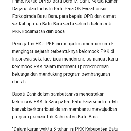
Frima, Ketua DPRD Batu Bara M. Safi’i, Ketua Kamar
Dagang dan Industri Batu Bara OK Faizal, unsur
Forkopimda Batu Bara, para kepala OPD dan camat
se-Kabupaten Batu Bara serta seluruh kelompok
PKK kecamatan dan desa.
Peringatan HKG PKK ini menjadi momentum untuk
mengingat sejarah terbentuknya kelompok PKK di
Indonesia sekaligus juga mendorong semangat kerja
kelompok PKK dalam membantu perekonomian
keluarga dan mendukung program pembangunan
daerah.
Bupati Zahir dalam sambutannya mengatakan
kelompok PKK di Kabupaten Batu Bara sendiri telah
banyak berkontribusi dalam membantu mewujudkan
program pemerintah Kabupaten Batu Bara.
“Dalam kurun waktu 5 tahun ini PKK Kabupaten Batu