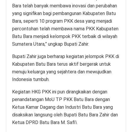
Bara telah banyak membawa inovasi dan perubahan
yang signifikan bagi pembangunan Kabupaten Batu
Bara, seperti 10 program PKK desa yang menjadi
percontohan telah membawa nama PKK Kabupaten
Batu Bara menjadi kelompok PKK terbaik di wilayah
Sumatera Utara,” ungkap Bupati Zahir.
Bupati Zahir juga berharap kegiatan jelompok PKK di
Kabupaten Batu Bara terus aktif bergerak untuk
menuju keluarga yang sejahtera dan mewujudkan
Indonesia tumbuh.
Kegiatan HKG PKK ini pun dirangkaikan dengan
penandatangan MoU TP PKK Batu Bara dengan
Ketua Kamar Dagang dan Industri Batu Bara yang
disaksikan langsung oleh Bupati Batu Bara Zahir dan
Ketua DPRD Batu Bara M. Safi’i.