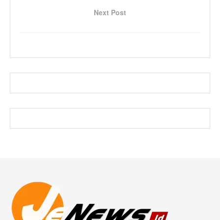
Next Post