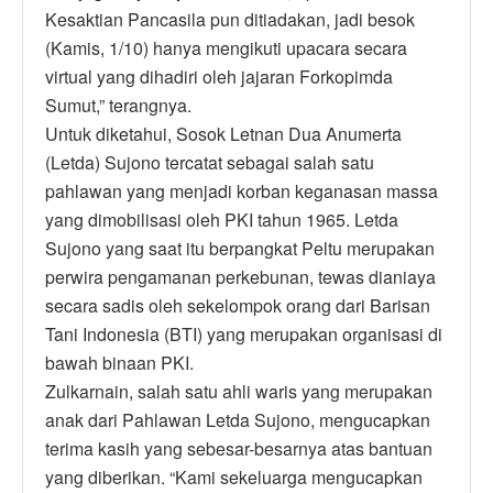
Kesaktian Pancasila pun ditiadakan, jadi besok
(Kamis, 1/10) hanya mengikuti upacara secara
virtual yang dihadiri oleh jajaran Forkopimda
Sumut,” terangnya.
Untuk diketahui, Sosok Letnan Dua Anumerta
(Letda) Sujono tercatat sebagai salah satu
pahlawan yang menjadi korban keganasan massa
yang dimobilisasi oleh PKI tahun 1965. Letda
Sujono yang saat itu berpangkat Peltu merupakan
perwira pengamanan perkebunan, tewas dianiaya
secara sadis oleh sekelompok orang dari Barisan
Tani Indonesia (BTI) yang merupakan organisasi di
bawah binaan PKI.
Zulkarnain, salah satu ahli waris yang merupakan
anak dari Pahlawan Letda Sujono, mengucapkan
terima kasih yang sebesar-besarnya atas bantuan
yang diberikan. “Kami sekeluarga mengucapkan