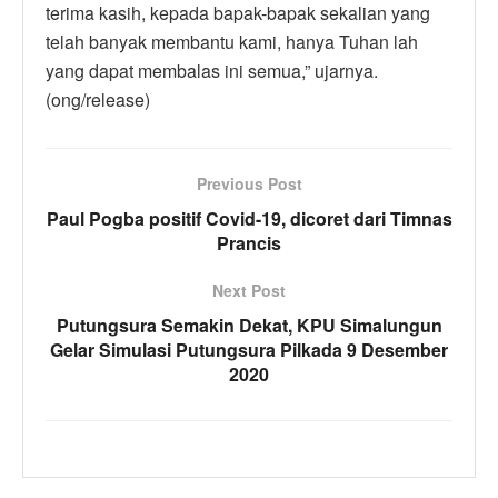
terima kasih, kepada bapak-bapak sekalian yang
telah banyak membantu kami, hanya Tuhan lah
yang dapat membalas ini semua,” ujarnya.
(ong/release)
Previous Post
Paul Pogba positif Covid-19, dicoret dari Timnas
Prancis
Next Post
Putungsura Semakin Dekat, KPU Simalungun
Gelar Simulasi Putungsura Pilkada 9 Desember
2020