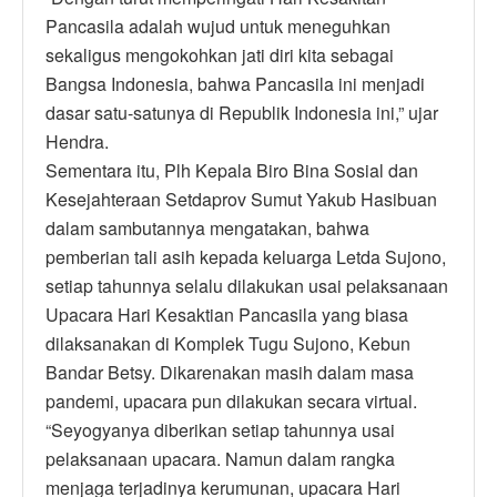
Pancasila adalah wujud untuk meneguhkan
sekaligus mengokohkan jati diri kita sebagai
Bangsa Indonesia, bahwa Pancasila ini menjadi
dasar satu-satunya di Republik Indonesia ini,” ujar
Hendra.
Sementara itu, Plh Kepala Biro Bina Sosial dan
Kesejahteraan Setdaprov Sumut Yakub Hasibuan
dalam sambutannya mengatakan, bahwa
pemberian tali asih kepada keluarga Letda Sujono,
setiap tahunnya selalu dilakukan usai pelaksanaan
Upacara Hari Kesaktian Pancasila yang biasa
dilaksanakan di Komplek Tugu Sujono, Kebun
Bandar Betsy. Dikarenakan masih dalam masa
pandemi, upacara pun dilakukan secara virtual.
“Seyogyanya diberikan setiap tahunnya usai
pelaksanaan upacara. Namun dalam rangka
menjaga terjadinya kerumunan, upacara Hari