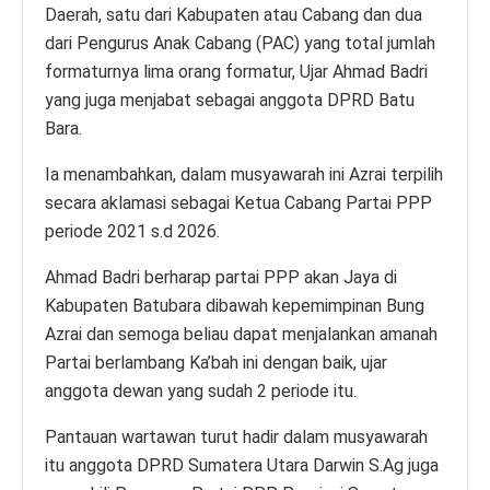
Daerah, satu dari Kabupaten atau Cabang dan dua
dari Pengurus Anak Cabang (PAC) yang total jumlah
formaturnya lima orang formatur, Ujar Ahmad Badri
yang juga menjabat sebagai anggota DPRD Batu
Bara.
Ia menambahkan, dalam musyawarah ini Azrai terpilih
secara aklamasi sebagai Ketua Cabang Partai PPP
periode 2021 s.d 2026.
Ahmad Badri berharap partai PPP akan Jaya di
Kabupaten Batubara dibawah kepemimpinan Bung
Azrai dan semoga beliau dapat menjalankan amanah
Partai berlambang Ka’bah ini dengan baik, ujar
anggota dewan yang sudah 2 periode itu.
Pantauan wartawan turut hadir dalam musyawarah
itu anggota DPRD Sumatera Utara Darwin S.Ag juga