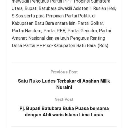
mewakili Pengurus Partai PPP Propinsi Sumatera
Utara, Bupati Batubara diwakili Asisten 1 Rusian Heri,
S.Sos serta para Pimpinan Partai Politik di
Kabupaten Batu Bara antara lain. Partai Golkar,
Partai Nasdem, Partai PBB, Partai Gerindra, Partai
Amanat Nasional dan seluruh Pengurus Ranting
Desa Partai PPP se-Kabupaten Batu Bara. (Ros)
Previous Post
Satu Ruko Ludes Terbakar di Asahan Milik
Nuraini
Next Post
Pj. Bupati Batubara Buka Puasa bersama
dengan Ahli waris Istana Lima Laras