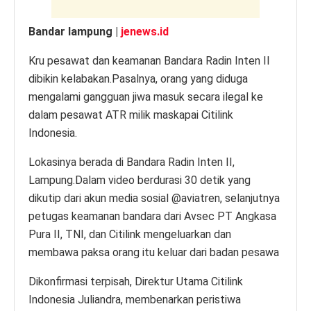
Bandar lampung |
jenews.id
Kru pesawat dan keamanan Bandara Radin Inten II
dibikin kelabakan.Pasalnya, orang yang diduga
mengalami gangguan jiwa masuk secara ilegal ke
dalam pesawat ATR milik maskapai Citilink
Indonesia.
Lokasinya berada di Bandara Radin Inten II,
Lampung.Dalam video berdurasi 30 detik yang
dikutip dari akun media sosial @aviatren, selanjutnya
petugas keamanan bandara dari Avsec PT Angkasa
Pura II, TNI, dan Citilink mengeluarkan dan
membawa paksa orang itu keluar dari badan pesawa
Dikonfirmasi terpisah, Direktur Utama Citilink
Indonesia Juliandra, membenarkan peristiwa