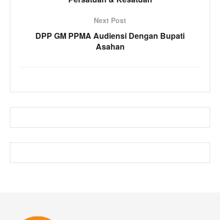
Next Post
DPP GM PPMA Audiensi Dengan Bupati
Asahan