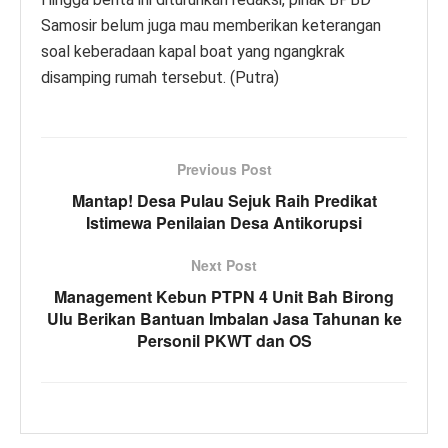
Samosir belum juga mau memberikan keterangan
soal keberadaan kapal boat yang ngangkrak
disamping rumah tersebut. (Putra)
Previous Post
Mantap! Desa Pulau Sejuk Raih Predikat
Istimewa Penilaian Desa Antikorupsi
Next Post
Management Kebun PTPN 4 Unit Bah Birong
Ulu Berikan Bantuan Imbalan Jasa Tahunan ke
Personil PKWT dan OS