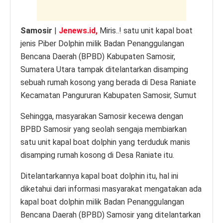
Samosir
|
Jenews.id,
Miris..! satu unit kapal boat
jenis Piber Dolphin milik Badan Penanggulangan
Bencana Daerah (BPBD) Kabupaten Samosir,
Sumatera Utara tampak ditelantarkan disamping
sebuah rumah kosong yang berada di Desa Raniate
Kecamatan Pangururan Kabupaten Samosir, Sumut
Sehingga, masyarakan Samosir kecewa dengan
BPBD Samosir yang seolah sengaja membiarkan
satu unit kapal boat dolphin yang terduduk manis
disamping rumah kosong di Desa Raniate itu.
Ditelantarkannya kapal boat dolphin itu, hal ini
diketahui dari informasi masyarakat mengatakan ada
kapal boat dolphin milik Badan Penanggulangan
Bencana Daerah (BPBD) Samosir yang ditelantarkan