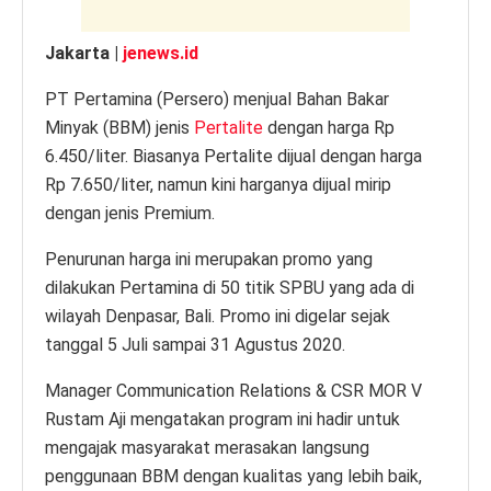
Jakarta |
jenews.id
PT Pertamina (Persero) menjual Bahan Bakar
Minyak (BBM) jenis
Pertalite
dengan harga Rp
6.450/liter. Biasanya Pertalite dijual dengan harga
Rp 7.650/liter, namun kini harganya dijual mirip
dengan jenis Premium.
Penurunan harga ini merupakan promo yang
dilakukan Pertamina di 50 titik SPBU yang ada di
wilayah Denpasar, Bali. Promo ini digelar sejak
tanggal 5 Juli sampai 31 Agustus 2020.
Manager Communication Relations & CSR MOR V
Rustam Aji mengatakan program ini hadir untuk
mengajak masyarakat merasakan langsung
penggunaan BBM dengan kualitas yang lebih baik,