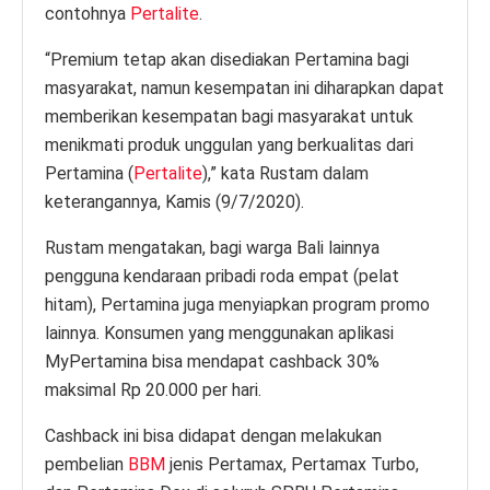
contohnya
Pertalite
.
“Premium tetap akan disediakan Pertamina bagi
masyarakat, namun kesempatan ini diharapkan dapat
memberikan kesempatan bagi masyarakat untuk
menikmati produk unggulan yang berkualitas dari
Pertamina (
Pertalite
),” kata Rustam dalam
keterangannya, Kamis (9/7/2020).
Rustam mengatakan, bagi warga Bali lainnya
pengguna kendaraan pribadi roda empat (pelat
hitam), Pertamina juga menyiapkan program promo
lainnya. Konsumen yang menggunakan aplikasi
MyPertamina bisa mendapat cashback 30%
maksimal Rp 20.000 per hari.
Cashback ini bisa didapat dengan melakukan
pembelian
BBM
jenis Pertamax, Pertamax Turbo,