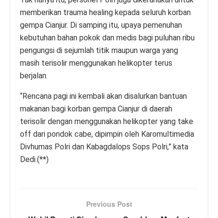
memberikan trauma healing kepada seluruh korban
gempa Cianjur. Di samping itu, upaya pemenuhan
kebutuhan bahan pokok dan medis bagi puluhan ribu
pengungsi di sejumlah titik maupun warga yang
masih terisolir menggunakan helikopter terus
berjalan.
“Rencana pagi ini kembali akan disalurkan bantuan
makanan bagi korban gempa Cianjur di daerah
terisolir dengan menggunakan helikopter yang take
off dari pondok cabe, dipimpin oleh Karomultimedia
Divhumas Polri dan Kabagdalops Sops Polri,” kata
Dedi.(**)
Previous Post