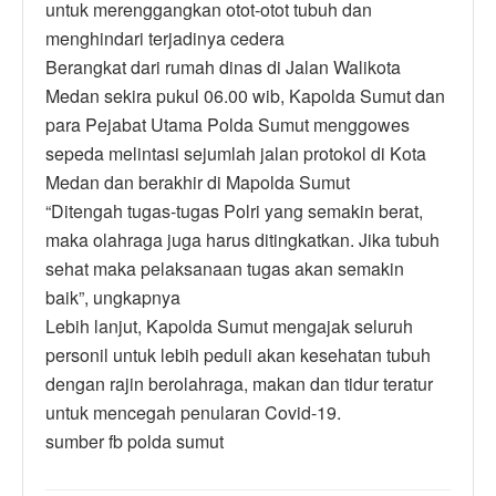
untuk merenggangkan otot-otot tubuh dan
menghindari terjadinya cedera
Berangkat dari rumah dinas di Jalan Walikota
Medan sekira pukul 06.00 wib, Kapolda Sumut dan
para Pejabat Utama Polda Sumut menggowes
sepeda melintasi sejumlah jalan protokol di Kota
Medan dan berakhir di Mapolda Sumut
“Ditengah tugas-tugas Polri yang semakin berat,
maka olahraga juga harus ditingkatkan. Jika tubuh
sehat maka pelaksanaan tugas akan semakin
baik”, ungkapnya
Lebih lanjut, Kapolda Sumut mengajak seluruh
personil untuk lebih peduli akan kesehatan tubuh
dengan rajin berolahraga, makan dan tidur teratur
untuk mencegah penularan Covid-19.
sumber fb polda sumut