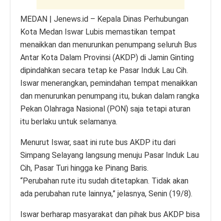
MEDAN | Jenews.id – Kepala Dinas Perhubungan
Kota Medan Iswar Lubis memastikan tempat
menaikkan dan menurunkan penumpang seluruh Bus
Antar Kota Dalam Provinsi (AKDP) di Jamin Ginting
dipindahkan secara tetap ke Pasar Induk Lau Cih.
Iswar menerangkan, pemindahan tempat menaikkan
dan menurunkan penumpang itu, bukan dalam rangka
Pekan Olahraga Nasional (PON) saja tetapi aturan
itu berlaku untuk selamanya.
Menurut Iswar, saat ini rute bus AKDP itu dari
Simpang Selayang langsung menuju Pasar Induk Lau
Cih, Pasar Turi hingga ke Pinang Baris.
“Perubahan rute itu sudah ditetapkan. Tidak akan
ada perubahan rute lainnya,” jelasnya, Senin (19/8).
Iswar berharap masyarakat dan pihak bus AKDP bisa