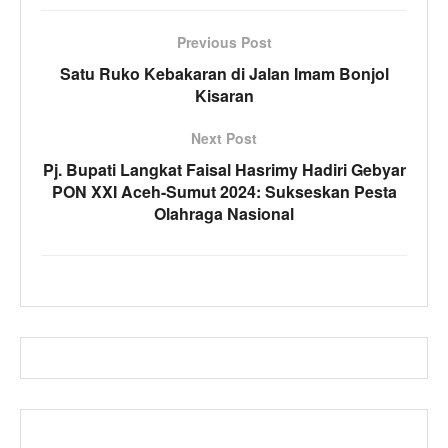
Previous Post
Satu Ruko Kebakaran di Jalan Imam Bonjol
Kisaran
Next Post
Pj. Bupati Langkat Faisal Hasrimy Hadiri Gebyar
PON XXI Aceh-Sumut 2024: Sukseskan Pesta
Olahraga Nasional