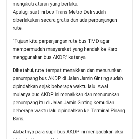
mengikuti aturan yang berlaku.
Apalagi saat ini bus Trans Metro Deli sudah
diberlakukan secara gratis dan ada perpanjangan
rute.
“Tujuan kita perpanjangan rute bus TMD agar
mempermudah masyarakat yang hendak ke Karo
menggunakan bus AKDP,” katanya.
Diketahui, rute tempat menaikkan dan menurunkan
penumpang bus AKDP di Jalan Jamin Ginting sudah
dipindahkan sejak beberapa waktu lalu. Awal
mulanya bus AKDP ini menaikkan dan menurunkan
penumpang itu di Jalan Jamin Ginting kemudian
beberapa waktu lalu dipindahkan ke Terminal Pinang
Baris.
Akibatnya para supir bus AKDP ini mengadakan aksi