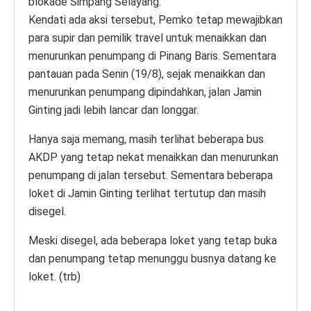
blokade Simpang Selayang.
Kendati ada aksi tersebut, Pemko tetap mewajibkan
para supir dan pemilik travel untuk menaikkan dan
menurunkan penumpang di Pinang Baris. Sementara
pantauan pada Senin (19/8), sejak menaikkan dan
menurunkan penumpang dipindahkan, jalan Jamin
Ginting jadi lebih lancar dan longgar.
Hanya saja memang, masih terlihat beberapa bus
AKDP yang tetap nekat menaikkan dan menurunkan
penumpang di jalan tersebut. Sementara beberapa
loket di Jamin Ginting terlihat tertutup dan masih
disegel.
Meski disegel, ada beberapa loket yang tetap buka
dan penumpang tetap menunggu busnya datang ke
loket. (trb)