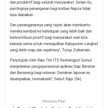
dan produktif bagi seluruh masyarakat. Selain itu,
pentingnya penanganan bagi korban Napza tidak
bisa diabaikan.
Dan penanganannya yang tepat akan membantu
mereka kembali ke kehidupan yang lebih baik dan
berkontribusi positif bagi masyarakat mari kita
bekerja sama untuk mewujudkan Kabupaten Langkat
yang lebih maju dan sejahtera”, Tutup Zulkarnain.
Penutupan oleh Rapi Tim ITE Kesbangpol Sumut
menjelaskan pengoperasional aplikasi Siap Bersinar
dan Bersinergi bagi relawan. Demikian laporan ini
disampaikan, terimakasih”, Sebut Rapi. (Sk).
Previous Post