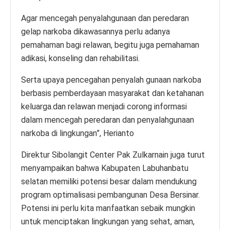
Agar mencegah penyalahgunaan dan peredaran
gelap narkoba dikawasannya perlu adanya
pemahaman bagi relawan, begitu juga pemahaman
adikasi, konseling dan rehabilitasi.
Serta upaya pencegahan penyalah gunaan narkoba
berbasis pemberdayaan masyarakat dan ketahanan
keluarga.dan relawan menjadi corong informasi
dalam mencegah peredaran dan penyalahgunaan
narkoba di lingkungan”, Herianto
Direktur Sibolangit Center Pak Zulkarnain juga turut
menyampaikan bahwa Kabupaten Labuhanbatu
selatan memiliki potensi besar dalam mendukung
program optimalisasi pembangunan Desa Bersinar.
Potensi ini perlu kita manfaatkan sebaik mungkin
untuk menciptakan lingkungan yang sehat, aman,