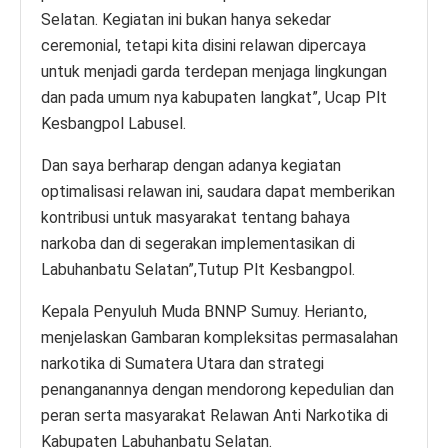
Selatan. Kegiatan ini bukan hanya sekedar
ceremonial, tetapi kita disini relawan dipercaya
untuk menjadi garda terdepan menjaga lingkungan
dan pada umum nya kabupaten langkat”, Ucap Plt
Kesbangpol Labusel.
Dan saya berharap dengan adanya kegiatan
optimalisasi relawan ini, saudara dapat memberikan
kontribusi untuk masyarakat tentang bahaya
narkoba dan di segerakan implementasikan di
Labuhanbatu Selatan”,Tutup Plt Kesbangpol.
Kepala Penyuluh Muda BNNP Sumuy. Herianto,
menjelaskan Gambaran kompleksitas permasalahan
narkotika di Sumatera Utara dan strategi
penanganannya dengan mendorong kepedulian dan
peran serta masyarakat Relawan Anti Narkotika di
Kabupaten Labuhanbatu Selatan.