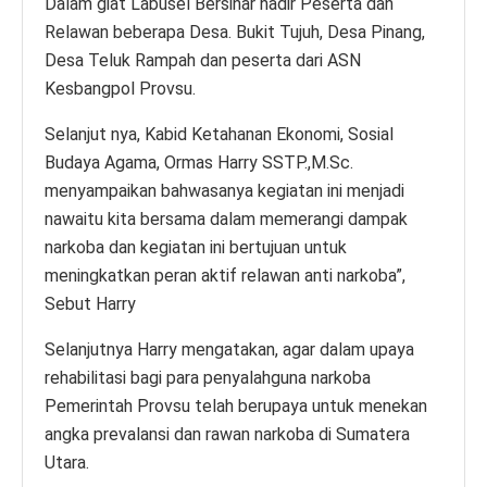
Dalam giat Labusel Bersinar hadir Peserta dan
Relawan beberapa Desa. Bukit Tujuh, Desa Pinang,
Desa Teluk Rampah dan peserta dari ASN
Kesbangpol Provsu.
Selanjut nya, Kabid Ketahanan Ekonomi, Sosial
Budaya Agama, Ormas Harry SSTP.,M.Sc.
menyampaikan bahwasanya kegiatan ini menjadi
nawaitu kita bersama dalam memerangi dampak
narkoba dan kegiatan ini bertujuan untuk
meningkatkan peran aktif relawan anti narkoba”,
Sebut Harry
Selanjutnya Harry mengatakan, agar dalam upaya
rehabilitasi bagi para penyalahguna narkoba
Pemerintah Provsu telah berupaya untuk menekan
angka prevalansi dan rawan narkoba di Sumatera
Utara.