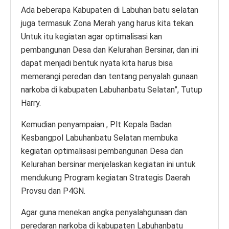
Ada beberapa Kabupaten di Labuhan batu selatan
juga termasuk Zona Merah yang harus kita tekan.
Untuk itu kegiatan agar optimalisasi kan
pembangunan Desa dan Kelurahan Bersinar, dan ini
dapat menjadi bentuk nyata kita harus bisa
memerangi peredan dan tentang penyalah gunaan
narkoba di kabupaten Labuhanbatu Selatan”, Tutup
Harry.
Kemudian penyampaian , Plt Kepala Badan
Kesbangpol Labuhanbatu Selatan membuka
kegiatan optimalisasi pembangunan Desa dan
Kelurahan bersinar menjelaskan kegiatan ini untuk
mendukung Program kegiatan Strategis Daerah
Provsu dan P4GN.
Agar guna menekan angka penyalahgunaan dan
peredaran narkoba di kabupaten Labuhanbatu