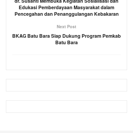
dr. Susanti Membuka Kegiatan Sosialisasi dan
Edukasi Pemberdayaan Masyarakat dalam
Pencegahan dan Penanggulangan Kebakaran
Next Post
BKAG Batu Bara Siap Dukung Program Pemkab
Batu Bara