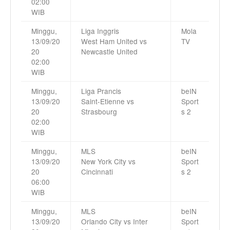
02:00
WIB
Minggu,
Liga Inggris
Mola
13/09/20
West Ham United vs
TV
20
Newcastle United
02:00
WIB
Minggu,
Liga Prancis
beIN
13/09/20
Saint-Etienne vs
Sport
20
Strasbourg
s 2
02:00
WIB
Minggu,
MLS
beIN
13/09/20
New York City vs
Sport
20
Cincinnati
s 2
06:00
WIB
Minggu,
MLS
beIN
13/09/20
Orlando City vs Inter
Sport