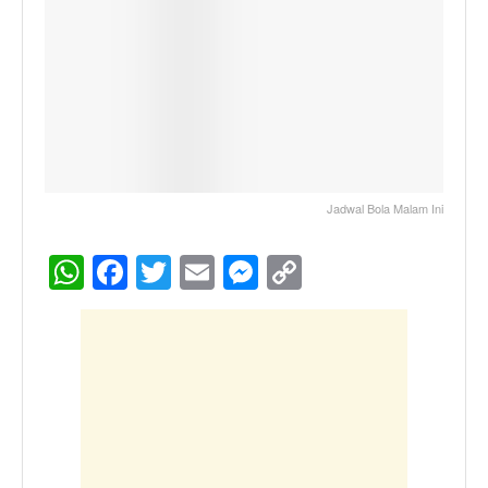
Jadwal Bola Malam Ini
W
F
T
E
M
C
h
a
wi
m
e
o
at
c
tt
ail
ss
p
s
e
er
e
y
A
b
n
Li
p
o
g
n
p
o
er
k