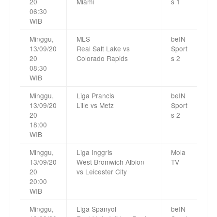
20
Miami
s 1
06:30
WIB
Minggu,
MLS
beIN
13/09/20
Real Salt Lake vs
Sport
20
Colorado Rapids
s 2
08:30
WIB
Minggu,
Liga Prancis
beIN
13/09/20
Lille vs Metz
Sport
20
s 2
18:00
WIB
Minggu,
Liga Inggris
Mola
13/09/20
West Bromwich Albion
TV
20
vs Leicester City
20:00
WIB
Minggu,
Liga Spanyol
beIN