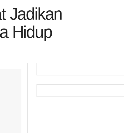
t Jadikan
a Hidup