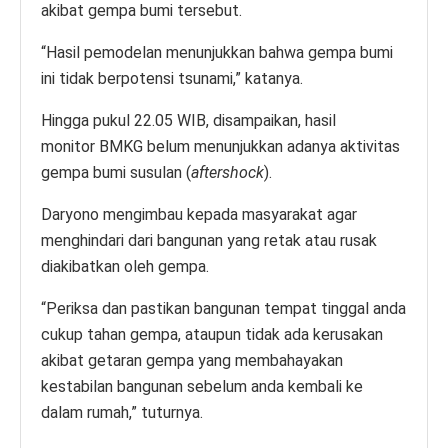
akibat gempa bumi tersebut.
“Hasil pemodelan menunjukkan bahwa gempa bumi
ini tidak berpotensi tsunami,” katanya.
Hingga pukul 22.05 WIB, disampaikan, hasil
monitor BMKG belum menunjukkan adanya aktivitas
gempa bumi susulan (
aftershock
).
Daryono mengimbau kepada masyarakat agar
menghindari dari bangunan yang retak atau rusak
diakibatkan oleh gempa.
“Periksa dan pastikan bangunan tempat tinggal anda
cukup tahan gempa, ataupun tidak ada kerusakan
akibat getaran gempa yang membahayakan
kestabilan bangunan sebelum anda kembali ke
dalam rumah,” tuturnya.