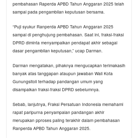
pembahasan Raperda APBD Tahun Anggaran 2025 telah
sampai pada pengambilan keputusan bersama.
“Puji syukur Ranperda APBD Tahun Anggaran 2025
sampai di penghujung pembahasan. Saat ini, fraksi-fraksi
DPRD diminta menyampaikan pendapat akhir sebagai
dasar pengambilan keputusan,” ucap Darman.
Darman mengatakan, pihaknya mengucapkan terimakasih
banyak atas tanggapan ataupun jawaban Wali Kota
Gunungsitoli terhadap pandangan umum yang
disampaikan fraksi-fraksi DPRD sebelumnya.
Sebab, lanjutnya, Fraksi Persatuan Indonesia memahami
rapat paripurna penyampaian pandangan akhir
merupakan pproses paling terakhir dalam pembahasan
Ranperda APBD Tahun Anggaran 2025.