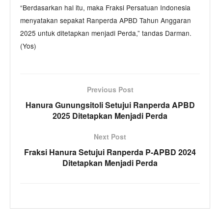
“Berdasarkan hal itu, maka Fraksi Persatuan Indonesia
menyatakan sepakat Ranperda APBD Tahun Anggaran
2025 untuk ditetapkan menjadi Perda,” tandas Darman.
(Yos)
Previous Post
Hanura Gunungsitoli Setujui Ranperda APBD
2025 Ditetapkan Menjadi Perda
Next Post
Fraksi Hanura Setujui Ranperda P-APBD 2024
Ditetapkan Menjadi Perda