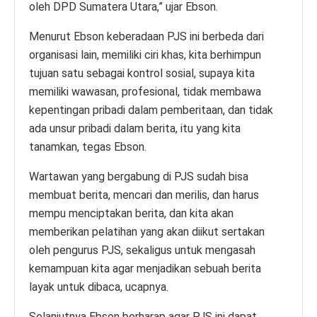
oleh DPD Sumatera Utara,” ujar Ebson.
Menurut Ebson keberadaan PJS ini berbeda dari
organisasi lain, memiliki ciri khas, kita berhimpun
tujuan satu sebagai kontrol sosial, supaya kita
memiliki wawasan, profesional, tidak membawa
kepentingan pribadi dalam pemberitaan, dan tidak
ada unsur pribadi dalam berita, itu yang kita
tanamkan, tegas Ebson.
Wartawan yang bergabung di PJS sudah bisa
membuat berita, mencari dan merilis, dan harus
mempu menciptakan berita, dan kita akan
memberikan pelatihan yang akan diikut sertakan
oleh pengurus PJS, sekaligus untuk mengasah
kemampuan kita agar menjadikan sebuah berita
layak untuk dibaca, ucapnya.
Selanjutnya Ebson berharap agar PJS ini dapat