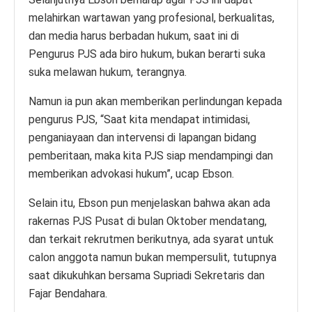
melahirkan wartawan yang profesional, berkualitas,
dan media harus berbadan hukum, saat ini di
Pengurus PJS ada biro hukum, bukan berarti suka
suka melawan hukum, terangnya.
Namun ia pun akan memberikan perlindungan kepada
pengurus PJS, “Saat kita mendapat intimidasi,
penganiayaan dan intervensi di lapangan bidang
pemberitaan, maka kita PJS siap mendampingi dan
memberikan advokasi hukum”, ucap Ebson.
Selain itu, Ebson pun menjelaskan bahwa akan ada
rakernas PJS Pusat di bulan Oktober mendatang,
dan terkait rekrutmen berikutnya, ada syarat untuk
calon anggota namun bukan mempersulit, tutupnya
saat dikukuhkan bersama Supriadi Sekretaris dan
Fajar Bendahara.