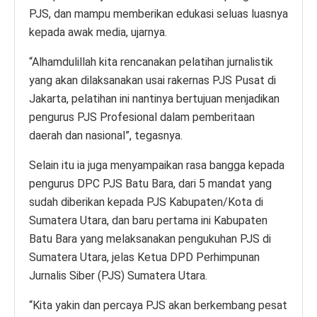
PJS, dan mampu memberikan edukasi seluas luasnya
kepada awak media, ujarnya.
“Alhamdulillah kita rencanakan pelatihan jurnalistik
yang akan dilaksanakan usai rakernas PJS Pusat di
Jakarta, pelatihan ini nantinya bertujuan menjadikan
pengurus PJS Profesional dalam pemberitaan
daerah dan nasional”, tegasnya.
Selain itu ia juga menyampaikan rasa bangga kepada
pengurus DPC PJS Batu Bara, dari 5 mandat yang
sudah diberikan kepada PJS Kabupaten/Kota di
Sumatera Utara, dan baru pertama ini Kabupaten
Batu Bara yang melaksanakan pengukuhan PJS di
Sumatera Utara, jelas Ketua DPD Perhimpunan
Jurnalis Siber (PJS) Sumatera Utara.
“Kita yakin dan percaya PJS akan berkembang pesat