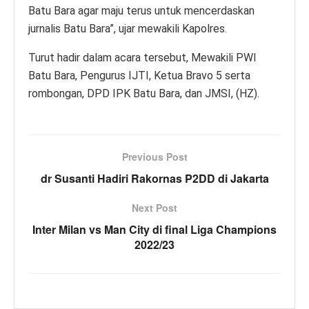
Batu Bara agar maju terus untuk mencerdaskan
jurnalis Batu Bara”, ujar mewakili Kapolres.
Turut hadir dalam acara tersebut, Mewakili PWI
Batu Bara, Pengurus IJTI, Ketua Bravo 5 serta
rombongan, DPD IPK Batu Bara, dan JMSI, (HZ).
Previous Post
dr Susanti Hadiri Rakornas P2DD di Jakarta
Next Post
Inter Milan vs Man City di final Liga Champions
2022/23