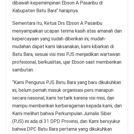
dibawah kepemimpinan Ebson A Pasaribu di
Kabupaten Batu Bara” harapnya.
Sementara itu, Ketua Drs Ebson A Pasaribu
menyampaikan ucapan terima kasih atas amanah dan
kepercayaan yang sudah diberikan ini, mudah-
mudahan dapat kami laksanakan, kami kibarkan di
Batu Bara, sesuai visi misi PJS menjadikan wartawan
profesional, berkualitas, ujar Ebson saat memberikan
sambutan.
“Kami Pengurus PJS Batu Bara yang baru dikukuhkan
ini, belum pernah masuk organisasi pers manapun
secara nasional, kami tertarik karena visi misi, dan
mampu memberikan kerberagaman kepada kami, dan
Kami melihat bahwa Perkumpulan Jurnalis Siber
(PJS) ini ada di 31 DPD Provinsi, dan Kami bersyukur
bahwa DPC Batu Bara pertama yang dikukuhkan