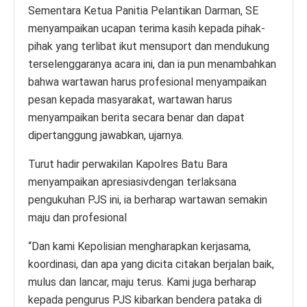
Sementara Ketua Panitia Pelantikan Darman, SE
menyampaikan ucapan terima kasih kepada pihak-
pihak yang terlibat ikut mensuport dan mendukung
terselenggaranya acara ini, dan ia pun menambahkan
bahwa wartawan harus profesional menyampaikan
pesan kepada masyarakat, wartawan harus
menyampaikan berita secara benar dan dapat
dipertanggung jawabkan, ujarnya.
Turut hadir perwakilan Kapolres Batu Bara
menyampaikan apresiasivdengan terlaksana
pengukuhan PJS ini, ia berharap wartawan semakin
maju dan profesional
“Dan kami Kepolisian mengharapkan kerjasama,
koordinasi, dan apa yang dicita citakan berjalan baik,
mulus dan lancar, maju terus. Kami juga berharap
kepada pengurus PJS kibarkan bendera pataka di