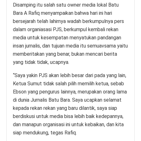
Disamping itu salah satu owner media lokal Batu
Bara A Rafiq menyampaikan bahwa hari ini hari
bersejarah telah lahirnya wadah berkumpulnya pers
dalam organiasasi PJS, berkumpul kembali rekan
media untuk kesempatan menyatukan pandangan
insan jurnalis, dan tujuan media itu semuavsama yaitu
memberitakan yang benar, bukan mencari berita
yang tidak tidak, ucapnya.
“Saya yakin PJS akan lebih besar dari pada yang lain,
Ketua Sumut tidak salah pilih memilih ketua, sebab
Ebson yang pengurus lainnya, merupakan orang lama
di dunia Jurnalis Batu Bara. Saya ucapkan selamat
kepada rekan rekan yang baru dilantik, saya siap
berdiskusi untuk media bisa lebih baik kedepannya,
dan manapun organisasi ini untuk kebaikan, dan kita
siap mendukung, tegas Rafiq.