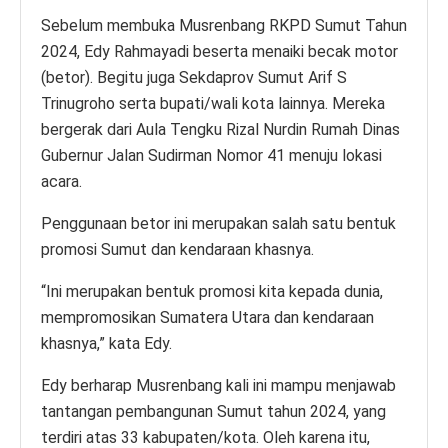
Sebelum membuka Musrenbang RKPD Sumut Tahun
2024, Edy Rahmayadi beserta menaiki becak motor
(betor). Begitu juga Sekdaprov Sumut Arif S
Trinugroho serta bupati/wali kota lainnya. Mereka
bergerak dari Aula Tengku Rizal Nurdin Rumah Dinas
Gubernur Jalan Sudirman Nomor 41 menuju lokasi
acara.
Penggunaan betor ini merupakan salah satu bentuk
promosi Sumut dan kendaraan khasnya.
“Ini merupakan bentuk promosi kita kepada dunia,
mempromosikan Sumatera Utara dan kendaraan
khasnya,” kata Edy.
Edy berharap Musrenbang kali ini mampu menjawab
tantangan pembangunan Sumut tahun 2024, yang
terdiri atas 33 kabupaten/kota. Oleh karena itu,