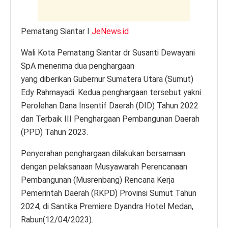
Pematang Siantar I
JeNews.id
Wali Kota Pematang Siantar dr Susanti Dewayani
SpA menerima dua penghargaan
yang diberikan Gubernur Sumatera Utara (Sumut)
Edy Rahmayadi. Kedua penghargaan tersebut yakni
Perolehan Dana Insentif Daerah (DID) Tahun 2022
dan Terbaik III Penghargaan Pembangunan Daerah
(PPD) Tahun 2023.
Penyerahan penghargaan dilakukan bersamaan
dengan pelaksanaan Musyawarah Perencanaan
Pembangunan (Musrenbang) Rencana Kerja
Pemerintah Daerah (RKPD) Provinsi Sumut Tahun
2024, di Santika Premiere Dyandra Hotel Medan,
Rabun(12/04/2023).