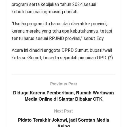
program serta kebijakan tahun 2024 sesuai
kebutuhan masing-masing daerah.
“Usulan program itu harus dari daerah ke provinsi,
karena mereka yang tahu apa kebutuhannya, tetapi
tentu harus sesuai RPJMD provinsi,” sebut Edy.
Acara ini dihadiri anggota DPRD Sumut, bupati/wali
kota se-Sumut, beserta sejumlah pimpinan OPD. (*)
Previous Post
Diduga Karena Pemberitaan, Rumah Wartawan
Media Online di Siantar Dibakar OTK
Next Post
Pidato Terakhir Jokowi, jadi Sorotan Media
Asing