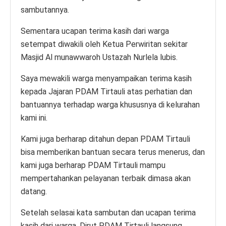
sambutannya.
Sementara ucapan terima kasih dari warga
setempat diwakili oleh Ketua Perwiritan sekitar
Masjid Al munawwaroh Ustazah Nurlela lubis.
Saya mewakili warga menyampaikan terima kasih
kepada Jajaran PDAM Tirtauli atas perhatian dan
bantuannya terhadap warga khususnya di kelurahan
kami ini.
Kami juga berharap ditahun depan PDAM Tirtauli
bisa memberikan bantuan secara terus menerus, dan
kami juga berharap PDAM Tirtauli mampu
mempertahankan pelayanan terbaik dimasa akan
datang.
Setelah selasai kata sambutan dan ucapan terima
kasih dari warga, Dirut PDAM Tirtauli langsung