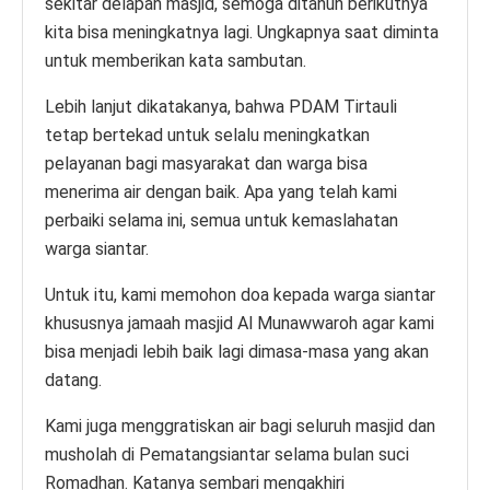
sekitar delapan masjid, semoga ditahun berikutnya
kita bisa meningkatnya lagi. Ungkapnya saat diminta
untuk memberikan kata sambutan.
Lebih lanjut dikatakanya, bahwa PDAM Tirtauli
tetap bertekad untuk selalu meningkatkan
pelayanan bagi masyarakat dan warga bisa
menerima air dengan baik. Apa yang telah kami
perbaiki selama ini, semua untuk kemaslahatan
warga siantar.
Untuk itu, kami memohon doa kepada warga siantar
khususnya jamaah masjid Al Munawwaroh agar kami
bisa menjadi lebih baik lagi dimasa-masa yang akan
datang.
Kami juga menggratiskan air bagi seluruh masjid dan
musholah di Pematangsiantar selama bulan suci
Romadhan. Katanya sembari mengakhiri