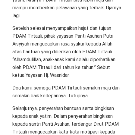
mampu memberikan pelayanan yang terbaik. Ujarnya
lagi.
Setelah selesai menyampaikan hajat dan tujuan
PDAM Tirtauli, pihak yayasan Panti Asuhan Putri
Aisyiyah mengucapkan rasa syukur kepada Allah
atas bantuan yang diberikan oleh PDAM Tirtauli.
“Alhamdulillah, anak-anak kami selalu diperhatikan
oleh PDAM Tirtauli dari tahun ke tahun.” Sebut
ketua Yayasan Hj. Wasnidar.
Doa kami, semoga PDAM Tirtauli semakin maju dan
semakin baik kedepannya. Tutupnya.
Selanjutnya, penyerahan bantuan serta bingkisan
kepada anak yatim. Dalam penyerahan bingkisan
kepada santri Panti Asuhan, terdengar Dirut PDAM
Tirtauli mengucapkan kata-kata motipasi kepada