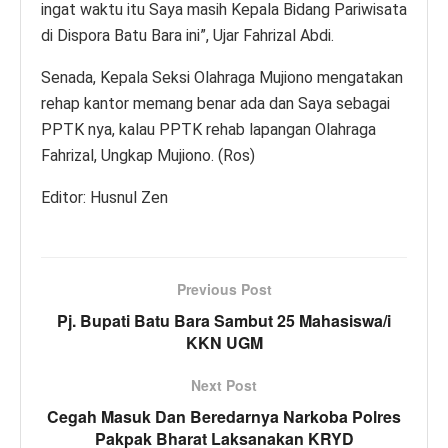
ingat waktu itu Saya masih Kepala Bidang Pariwisata
di Dispora Batu Bara ini”, Ujar Fahrizal Abdi.
Senada, Kepala Seksi Olahraga Mujiono mengatakan
rehap kantor memang benar ada dan Saya sebagai
PPTK nya, kalau PPTK rehab lapangan Olahraga
Fahrizal, Ungkap Mujiono. (Ros)
Editor: Husnul Zen
Previous Post
Pj. Bupati Batu Bara Sambut 25 Mahasiswa/i
KKN UGM
Next Post
Cegah Masuk Dan Beredarnya Narkoba Polres
Pakpak Bharat Laksanakan KRYD