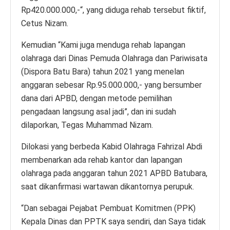
Rp420.000.000,-“, yang diduga rehab tersebut fiktif,
Cetus Nizam.
Kemudian “Kami juga menduga rehab lapangan
olahraga dari Dinas Pemuda Olahraga dan Pariwisata
(Dispora Batu Bara) tahun 2021 yang menelan
anggaran sebesar Rp.95.000.000,- yang bersumber
dana dari APBD, dengan metode pemilihan
pengadaan langsung asal jadi”, dan ini sudah
dilaporkan, Tegas Muhammad Nizam.
Dilokasi yang berbeda Kabid Olahraga Fahrizal Abdi
membenarkan ada rehab kantor dan lapangan
olahraga pada anggaran tahun 2021 APBD Batubara,
saat dikanfirmasi wartawan dikantornya perupuk.
“Dan sebagai Pejabat Pembuat Komitmen (PPK)
Kepala Dinas dan PPTK saya sendiri, dan Saya tidak