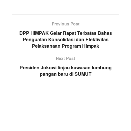
Previous Post
DPP HIMPAK Gelar Rapat Terbatas Bahas
Penguatan Konsolidasi dan Efektivitas
Pelaksanaan Program Himpak
Next Post
Presiden Jokowi tinjau kawasan lumbung
pangan baru di SUMUT