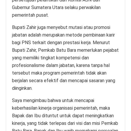
Gubernur Sumatera Utara selaku perwakilan
pemerintah pusat.
Bupati Zahir juga menyebut mutasi atau promosi
jabatan adalah merupakan metode pembinaan karir
bagi PNS terkait dengan prestasi kerja. Menurut
Bupati Zahir, Pemkab Batu Bara memerlukan pejabat
yang memiliki tingkat kompetensi dan
profesionalisme dalam jabatan, karena tanpa hal
tersebut maka program pemerintah tidak akan
berjalan secara efektif dan mencapai sasaran yang
diinginkan.
Saya mengimbau bahwa untuk mencapai
keberhasilan kinerja organisasi pemerintah, maka
Bapak dan Ibu dituntut untuk dapat meningkatkan
kinerja, yang tidak terlepas dari visi dan misi Pemkab
Batu Bara. Bapak dan Ibu wajib memahami persoalan