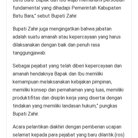
fundamental yang dihadapi Pemerintah Kabupaten
Batu Bara,” sebut Bupati Zahir.
Bupati Zahir juga mengingatkan bahwa jabatan
adalah suatu amanah atau kepercayaan yang harus
dilaksanakan dengan baik dan penuh rasa
tanggungjawab.
Sebagai pejabat yang telah diberi kepercayaan dan
amanah hendaknya Bapak dan Ibu memiliki
kemampuan melaksanakan kebijakan pimpinan,
memiliki konsep dan pemahaman yang luas, memiliki
produktifitas dan disiplin kerja yang disertai dengan
tindakan yang memiliki landasan hukum,” pungkas
Bupati Zahir.
Acara pelantikan diakhiri dengan pemberian ucapan
selamat kepada para pejabat yang baru dilantik.(ros)