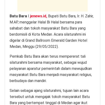
Batu Bara
I
jenews.id,
Bupati Batu Bara, Ir. H. Zahir,
M.AP, menggelar Halal Bi Halal bersama para
sahabat dan tokoh masyarakat Batu Bara yang
berdomisili di Kota Medan. Acara silaturahmi ini
digelar di Grand Ballroom Emerald Garden Hotel
Medan, Minggu (29/05/2022).
Pemkab Batu Bara akan terus mempererat tali
silaturahmi bersama masyarakat, sebagai wujud
pelayanan aparatur pemerintah dalam mewujudkan
masyarakat Batu Bara menjadi masyarakat religius,
berbudaya dan mandiri.
Selain sebagai ajang silaturahmi, tujuan lain acara
tersebut untuk mengajak tokoh masyarakat Batu
Bara yang bertempat tinggal di Medan agar ikut