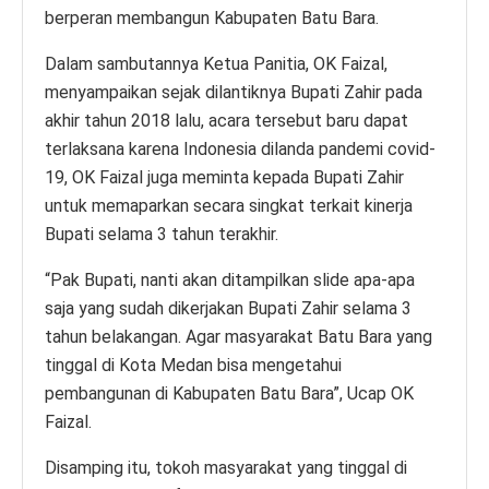
berperan membangun Kabupaten Batu Bara.
Dalam sambutannya Ketua Panitia, OK Faizal,
menyampaikan sejak dilantiknya Bupati Zahir pada
akhir tahun 2018 lalu, acara tersebut baru dapat
terlaksana karena Indonesia dilanda pandemi covid-
19, OK Faizal juga meminta kepada Bupati Zahir
untuk memaparkan secara singkat terkait kinerja
Bupati selama 3 tahun terakhir.
“Pak Bupati, nanti akan ditampilkan slide apa-apa
saja yang sudah dikerjakan Bupati Zahir selama 3
tahun belakangan. Agar masyarakat Batu Bara yang
tinggal di Kota Medan bisa mengetahui
pembangunan di Kabupaten Batu Bara”, Ucap OK
Faizal.
Disamping itu, tokoh masyarakat yang tinggal di