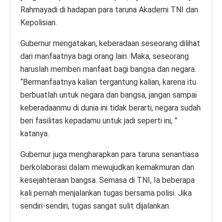
Rahmayadi di hadapan para taruna Akademi TNI dan
Kepolisian.
Gubernur mengatakan, keberadaan seseorang dilihat
dari manfaatnya bagi orang lain. Maka, seseorang
haruslah memberi manfaat bagi bangsa dan negara.
“Bermanfaatnya kalian tergantung kalian, karena itu
berbuatlah untuk negara dan bangsa, jangan sampai
keberadaanmu di dunia ini tidak berarti, negara sudah
beri fasilitas kepadamu untuk jadi seperti ini, ”
katanya.
Gubernur juga mengharapkan para taruna senantiasa
berkolaborasi dalam mewujudkan kemakmuran dan
kesejahteraan bangsa. Semasa di TNI, Ia beberapa
kali pernah menjalankan tugas bersama polisi. Jika
sendiri-sendiri, tugas sangat sulit dijalankan.