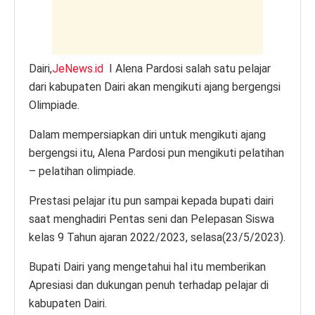
k
Dairi,
JeNews.id
I Alena Pardosi salah satu pelajar
dari kabupaten Dairi akan mengikuti ajang bergengsi
Olimpiade.
Dalam mempersiapkan diri untuk mengikuti ajang
bergengsi itu, Alena Pardosi pun mengikuti pelatihan
– pelatihan olimpiade.
Prestasi pelajar itu pun sampai kepada bupati dairi
saat menghadiri Pentas seni dan Pelepasan Siswa
kelas 9 Tahun ajaran 2022/2023, selasa(23/5/2023).
Bupati Dairi yang mengetahui hal itu memberikan
Apresiasi dan dukungan penuh terhadap pelajar di
kabupaten Dairi.