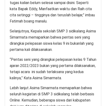
tugas kalian belum selesai sampai disini. Seperti
kata Bapak Eddy, Manfaatkan waktu dan Raih cita
cita setinggi – tingginya dan teruslah belajar,” imbau
Fatimah boang manalu.
Selanjutnya, Kepala sekolah SMP 3 sidikalang Asima
Simarmata memaparkan bahwa pentas seni yang
dirangkai pelepasan siswa kelas 9 ini bukanlah yang
pertama kali dilaksanakan.
“Pentas seni yang dirangkai pelepasan kelas 9 Tahun
ajaran 2022/2023 bukan yang pertama dilaksanakan,
tetapi acara ini sudah terlaksana yang kedua
kalinya,” Kata Asima Simarmata.
Lebih lanjut Asima Simarmata memaparkan bahwa
seluruh kegiatan di SMP 3 sidikalang telah berbasis
Online. Kemudian, beberapa siswa dari kabupaten