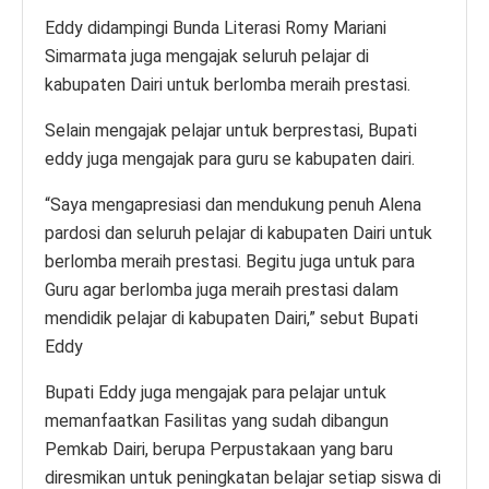
Eddy didampingi Bunda Literasi Romy Mariani
Simarmata juga mengajak seluruh pelajar di
kabupaten Dairi untuk berlomba meraih prestasi.
Selain mengajak pelajar untuk berprestasi, Bupati
eddy juga mengajak para guru se kabupaten dairi.
“Saya mengapresiasi dan mendukung penuh Alena
pardosi dan seluruh pelajar di kabupaten Dairi untuk
berlomba meraih prestasi. Begitu juga untuk para
Guru agar berlomba juga meraih prestasi dalam
mendidik pelajar di kabupaten Dairi,” sebut Bupati
Eddy
Bupati Eddy juga mengajak para pelajar untuk
memanfaatkan Fasilitas yang sudah dibangun
Pemkab Dairi, berupa Perpustakaan yang baru
diresmikan untuk peningkatan belajar setiap siswa di