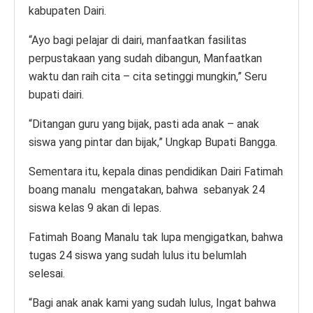
kabupaten Dairi.
“Ayo bagi pelajar di dairi, manfaatkan fasilitas
perpustakaan yang sudah dibangun, Manfaatkan
waktu dan raih cita – cita setinggi mungkin,” Seru
bupati dairi.
“Ditangan guru yang bijak, pasti ada anak – anak
siswa yang pintar dan bijak,” Ungkap Bupati Bangga.
Sementara itu, kepala dinas pendidikan Dairi Fatimah
boang manalu mengatakan, bahwa sebanyak 24
siswa kelas 9 akan di lepas.
Fatimah Boang Manalu tak lupa mengigatkan, bahwa
tugas 24 siswa yang sudah lulus itu belumlah
selesai.
“Bagi anak anak kami yang sudah lulus, Ingat bahwa