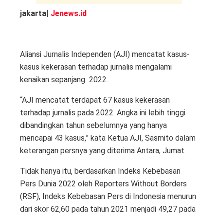
jakarta
|
Jenews.id
Aliansi Jurnalis Independen (AJI) mencatat kasus-
kasus kekerasan terhadap jurnalis mengalami
kenaikan sepanjang 2022.
“AJI mencatat terdapat 67 kasus kekerasan
terhadap jurnalis pada 2022. Angka ini lebih tinggi
dibandingkan tahun sebelumnya yang hanya
mencapai 43 kasus,” kata Ketua AJI, Sasmito dalam
keterangan persnya yang diterima Antara, Jumat.
Tidak hanya itu, berdasarkan Indeks Kebebasan
Pers Dunia 2022 oleh Reporters Without Borders
(RSF), Indeks Kebebasan Pers di Indonesia menurun
dari skor 62,60 pada tahun 2021 menjadi 49,27 pada