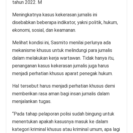
tahun 2022. M
Meningkatnya kasus kekerasan jurnalis ini
disebabkan beberapa indikator, yakni politik, hukum,
ekonomi, sosial, dan keamanan.
Melihat kondisi ini, Sasmito menilai perlunya ada
mekanisme khusus untuk melindungi para jurnalis
dalam melakukan kerja wartawan. Tidak hanya itu,
penanganan kasus kekerasan jurnalis juga harus
menjadi perhatian khusus aparat penegak hukum.
Hal tersebut harus menjadi perhatian khusus demi
memberikan rasa aman bagi insan jurnalis dalam
menjalankan tugas.
“Pada tahap pelaporan polisi sudah bingung untuk
menentukan apakah kasusnya masuk ke dalam
kategori kriminal khusus atau kriminal umum, apa lagi