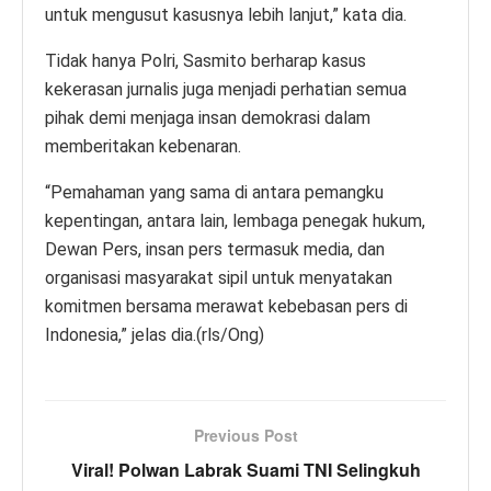
untuk mengusut kasusnya lebih lanjut,” kata dia.
Tidak hanya Polri, Sasmito berharap kasus
kekerasan jurnalis juga menjadi perhatian semua
pihak demi menjaga insan demokrasi dalam
memberitakan kebenaran.
“Pemahaman yang sama di antara pemangku
kepentingan, antara lain, lembaga penegak hukum,
Dewan Pers, insan pers termasuk media, dan
organisasi masyarakat sipil untuk menyatakan
komitmen bersama merawat kebebasan pers di
Indonesia,” jelas dia.(rls/Ong)
Previous Post
Viral! Polwan Labrak Suami TNI Selingkuh